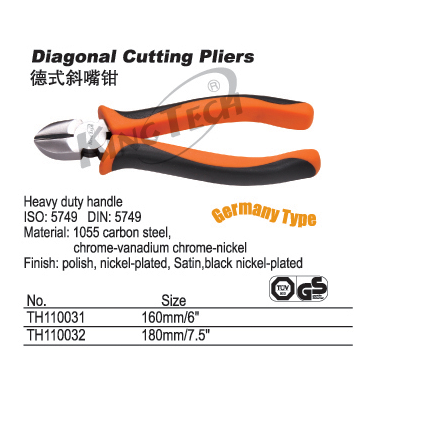
TH110031