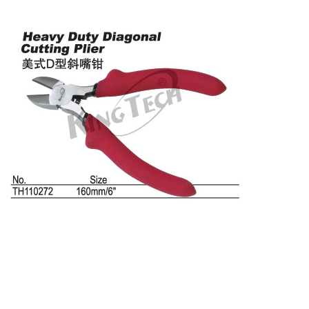
TH110272